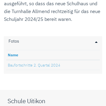
ausgeführt, so dass das neue Schulhaus und
die Turnhalle Allmend rechtzeitig für das neue
Schuljahr 2024/25 bereit waren.
Fotos
Name
Baufortschritte 2. Quartal 2024
Fusszeile
Schule Uitikon