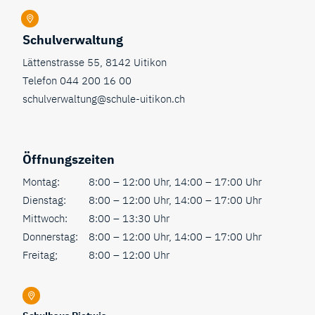
Schulverwaltung
Lättenstrasse 55, 8142 Uitikon
Telefon
044 200 16 00
schulverwaltung@schule-uitikon.ch
Öffnungszeiten
Montag:
8:00 – 12:00 Uhr, 14:00 – 17:00 Uhr
Dienstag:
8:00 – 12:00 Uhr, 14:00 – 17:00 Uhr
Mittwoch:
8:00 – 13:30 Uhr
Donnerstag:
8:00 – 12:00 Uhr, 14:00 – 17:00 Uhr
Freitag;
8:00 – 12:00 Uhr