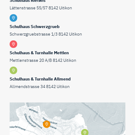
Schulhaus Rietwis
Lättenstrasse 55/57 8142 Uitikon
Schulhaus Schwerzgrueb
Schwerzgruebstrasse 1/3 8142 Uitikon
Schulhaus & Turnhalle Mettlen
Mettlenstrasse 20 A/B 8142 Uitikon
Schulhaus & Turnhalle Allmend
Allmendstrasse 34 8142 Uitikon