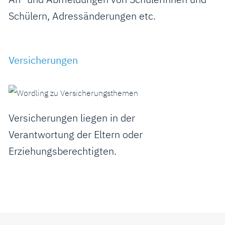
Schülern, Adressänderungen etc.
Versicherungen
Versicherungen liegen in der
Verantwortung der Eltern oder
Erziehungsberechtigten.
Fusszeile