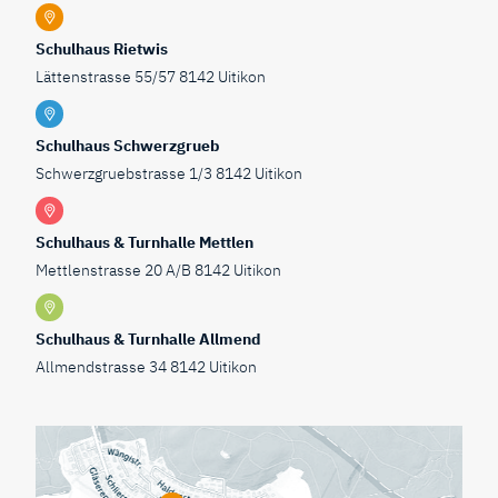
Schulhaus Rietwis
Lättenstrasse 55/57 8142 Uitikon
Schulhaus Schwerzgrueb
Schwerzgruebstrasse 1/3 8142 Uitikon
Schulhaus & Turnhalle Mettlen
Mettlenstrasse 20 A/B 8142 Uitikon
Schulhaus & Turnhalle Allmend
Allmendstrasse 34 8142 Uitikon