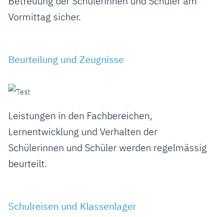
Betreuung der Schülerinnen und Schüler am
Vormittag sicher.
Beurteilung und Zeugnisse
Leistungen in den Fachbereichen,
Lernentwicklung und Verhalten der
Schülerinnen und Schüler werden regelmässig
beurteilt.
Schulreisen und Klassenlager