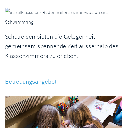
Schulreisen bieten die Gelegenheit,
gemeinsam spannende Zeit ausserhalb des
Klassenzimmers zu erleben.
Betreuungsangebot