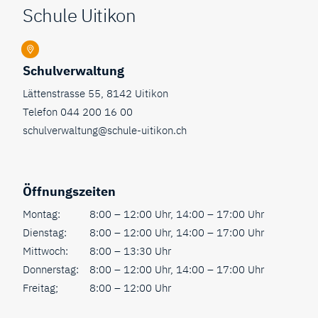
Schule Uitikon
Schulverwaltung
Lättenstrasse 55, 8142 Uitikon
Telefon
044 200 16 00
schulverwaltung@schule-uitikon.ch
Öffnungszeiten
Montag:
8:00 – 12:00 Uhr, 14:00 – 17:00 Uhr
Dienstag:
8:00 – 12:00 Uhr, 14:00 – 17:00 Uhr
Mittwoch:
8:00 – 13:30 Uhr
Donnerstag:
8:00 – 12:00 Uhr, 14:00 – 17:00 Uhr
Freitag;
8:00 – 12:00 Uhr