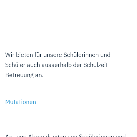
Wir bieten für unsere Schülerinnen und
Schüler auch ausserhalb der Schulzeit
Betreuung an.
Mutationen
An- und Abmeldungen von Schülerinnen und