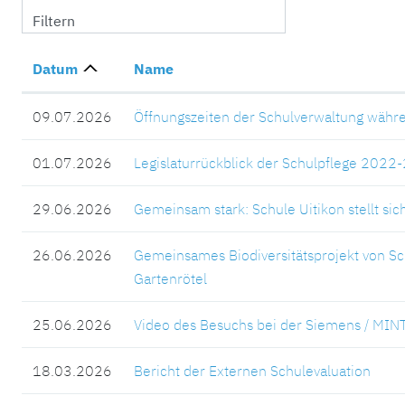
Filtern
Datum
Name
09.07.2026
Öffnungszeiten der Schulverwaltung wäh
01.07.2026
Legislaturrückblick der Schulpflege 2022
29.06.2026
Gemeinsam stark: Schule Uitikon stellt sic
26.06.2026
Gemeinsames Biodiversitätsprojekt von S
Gartenrötel
25.06.2026
Video des Besuchs bei der Siemens / MINT
18.03.2026
Bericht der Externen Schulevaluation