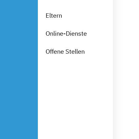
Eltern
Online-Dienste
Offene Stellen