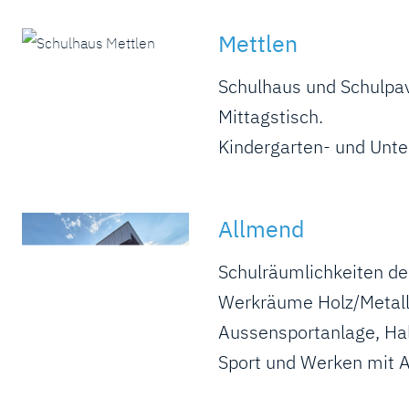
Mettlen
Schulhaus und Schulpavi
Mittagstisch.
Kindergarten- und Unte
Allmend
Schulräumlichkeiten de
Werkräume Holz/Metall,
Aussensportanlage, Ha
Sport und Werken mit A