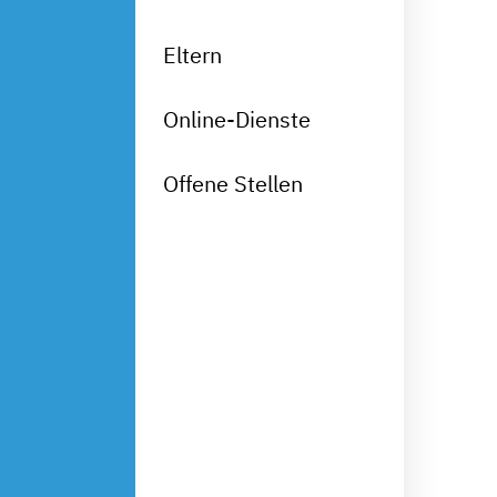
Eltern
Online-Dienste
Offene Stellen