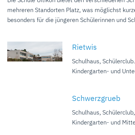
mehreren Standorten Platz, was möglichst kur
besonders für die jüngeren Schülerinnen und Sc
Rietwis
Schulhaus, Schülerclub
Kindergarten- und Unte
Schwerzgrueb
Schulhaus, Schülerclub,
Kindergarten- und Mitte