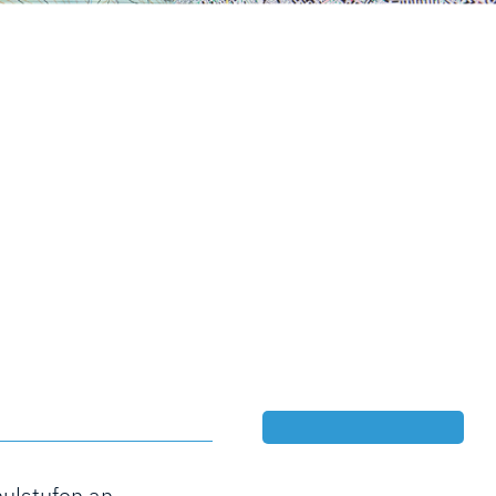
hulstufen an