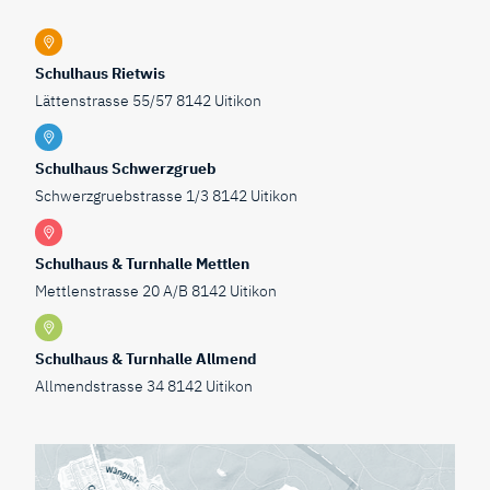
Schulhaus Rietwis
Lättenstrasse 55/57 8142 Uitikon
Schulhaus Schwerzgrueb
Schwerzgruebstrasse 1/3 8142 Uitikon
Schulhaus & Turnhalle Mettlen
Mettlenstrasse 20 A/B 8142 Uitikon
Schulhaus & Turnhalle Allmend
Allmendstrasse 34 8142 Uitikon