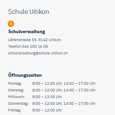
Fusszeile
Schule Uitikon
Schulverwaltung
Lättenstrasse 55, 8142 Uitikon
Telefon
044 200 16 00
schulverwaltung@schule-uitikon.ch
Öffnungszeiten
Montag:
8:00 – 12:00 Uhr, 14:00 – 17:00 Uhr
Dienstag:
8:00 – 12:00 Uhr, 14:00 – 17:00 Uhr
Mittwoch:
8:00 – 13:30 Uhr
Donnerstag:
8:00 – 12:00 Uhr, 14:00 – 17:00 Uhr
Freitag;
8:00 – 12:00 Uhr