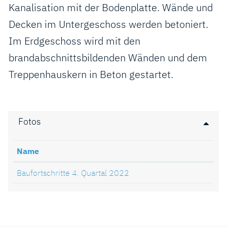
Kanalisation mit der Bodenplatte. Wände und
Decken im Untergeschoss werden betoniert.
Im Erdgeschoss wird mit den
brandabschnittsbildenden Wänden und dem
Treppenhauskern in Beton gestartet.
Fotos
Name
Baufortschritte 4. Quartal 2022