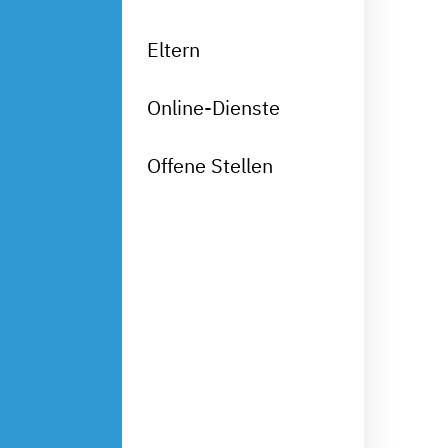
Eltern
Online-Dienste
Offene Stellen