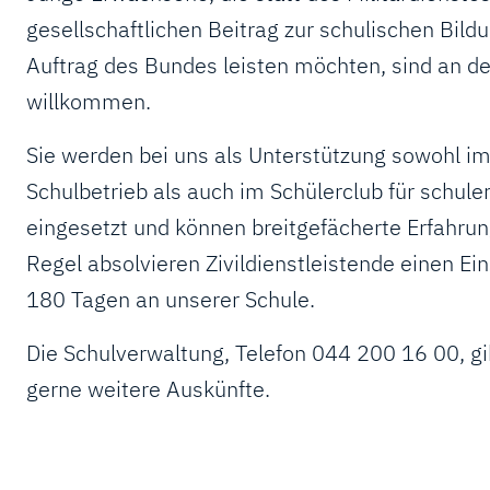
gesellschaftlichen Beitrag zur schulischen Bild
Auftrag des Bundes leisten möchten, sind an de
willkommen.
Sie werden bei uns als Unterstützung sowohl im
Schulbetrieb als auch im Schülerclub für schu
eingesetzt und können breitgefächerte Erfahru
Regel absolvieren Zivildienstleistende einen E
180 Tagen an unserer Schule.
Die Schulverwaltung, Telefon 044 200 16 00, gi
gerne weitere Auskünfte.