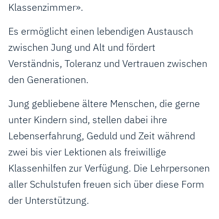
Klassenzimmer».
Es ermöglicht einen lebendigen Austausch
zwischen Jung und Alt und fördert
Verständnis, Toleranz und Vertrauen zwischen
den Generationen.
Jung gebliebene ältere Menschen, die gerne
unter Kindern sind, stellen dabei ihre
Lebenserfahrung, Geduld und Zeit während
zwei bis vier Lektionen als freiwillige
Klassenhilfen zur Verfügung. Die Lehrpersonen
aller Schulstufen freuen sich über diese Form
der Unterstützung.