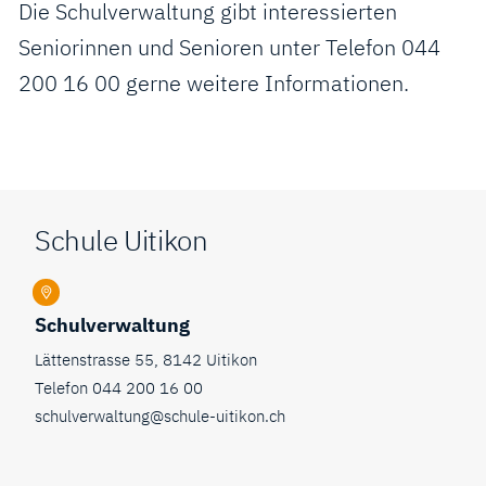
Die Schulverwaltung gibt interessierten
Seniorinnen und Senioren unter Telefon 044
200 16 00 gerne weitere Informationen.
Fusszeile
Schule Uitikon
Schulverwaltung
Lättenstrasse 55, 8142 Uitikon
Telefon
044 200 16 00
schulverwaltung@schule-uitikon.ch