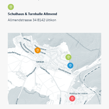
Schulhaus & Turnhalle Allmend
Allmendstrasse 34 8142 Uitikon