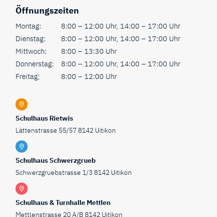
Öffnungszeiten
Montag:
8:00 – 12:00 Uhr, 14:00 – 17:00 Uhr
Dienstag:
8:00 – 12:00 Uhr, 14:00 – 17:00 Uhr
Mittwoch:
8:00 – 13:30 Uhr
Donnerstag:
8:00 – 12:00 Uhr, 14:00 – 17:00 Uhr
Freitag;
8:00 – 12:00 Uhr
Schulhaus Rietwis
Lättenstrasse 55/57 8142 Uitikon
Schulhaus Schwerzgrueb
Schwerzgruebstrasse 1/3 8142 Uitikon
Schulhaus & Turnhalle Mettlen
Mettlenstrasse 20 A/B 8142 Uitikon